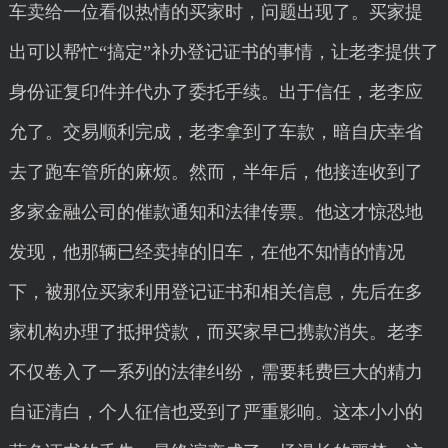
车卖给一位看似热情的买家时，问题出现了。买家提
出可以帮忙“搞定”补办登记证书的事情，让老李提供了
身份证复印件并代办了委托手续。出于信任，老李应
允了。交易顺利完成，老李拿到了车款，暗自庆幸省
去了跑车管所的麻烦。然而，半年后，他接连收到了
多家金融公司的催款通知和法律传票。他这才惊恐地
发现，他那辆已经卖掉的旧车，在他不知情的情况
下，被那位买家利用登记证书和相关信息，先后在多
家机构办理了抵押贷款，而买家早已携款消失。老李
不仅卷入了一系列的法律纠纷，需要耗费巨大的精力
自证清白，个人征信也受到了严重影响。这本小小的