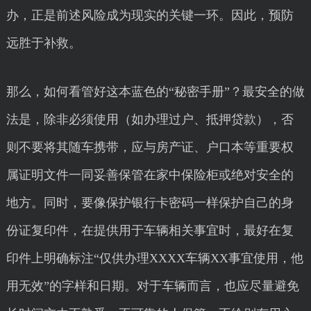
办，正是前述风险成为现实的关键一环。因此，预防
远胜于补救。
那么，如何看管好这本蓝色的“秘密手册”？最安全的做
法是，除非必须使用（如办理过户、抵押贷款），否
则不要将其随车携带，应与房产证、户口本等重要权
属证明文件一同妥善保管在家中保险柜或绝对安全的
地方。同时，要像保护银行卡密码一样保护自己的身
份证复印件，在提供用于车辆相关事宜时，最好在复
印件上明确标注“仅供办理XXXX车辆XX事宜使用，他
用无效”的字样和日期。对于车辆而言，也应尽量避免