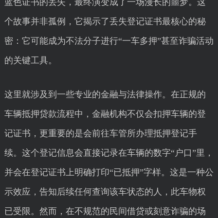
蓝色证书的丢失，最终演变成了一场漫长的噩梦。这
个故事并非孤例，它揭示了丢失登记证书最核心的秘
密：它可能成为不法分子进行“一车多押”甚至诈骗活动
的关键工具。
这里就涉及到一些专业的金融与法律操作。在正规的
车辆抵押贷款流程中，金融机构不仅会扣押车辆的登
记证书，更重要的是会前往车管所办理抵押登记手
续。这个登记信息会直接记录在车辆的数字“户口”里，
并会在登记证书上明确打印“已抵押”字样。这是一种公
示效应，告知后续任何查询该车状态的人，此车物权
已受限。然而，在不规范的民间借贷或刻意诈骗的场