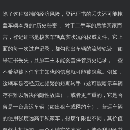
除了这种极端的经济风险，登记证书的丢失还可能掩
盖车辆本身的“历史秘密”。对于二手车的后续买家而
言，登记证书是核实车辆真实状况的权威文件。它上
面的每一次过户记录，都勾勒出车辆的流转轨迹。如
果证书丢失，且原车主未能妥善保管历史记录，一些
不希望被下任车主知晓的信息就可能被隐藏。例如，
这辆车是否经历过频繁的短期转手（这可能暗示车辆
存在难以解决的隐性故障），或者更严重的，它是否
曾是一台营运车辆（如出租车或网约车）。营运车辆
的使用强度远高于私家车，报废年限也不同，其价值