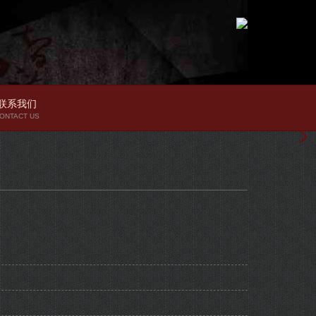
联系我们
ONTACT US