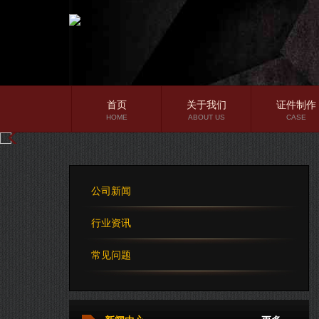
首页
关于我们
证件制作
HOME
ABOUT US
CASE
公司简介
企业文化
公司新闻
公司理念
行业资讯
常见问题