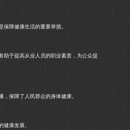
是保障健康生活的重要举措。
有助于提高从业人员的职业素质，为公众提
播，保障了人民群众的身体健康。
的健康发展。