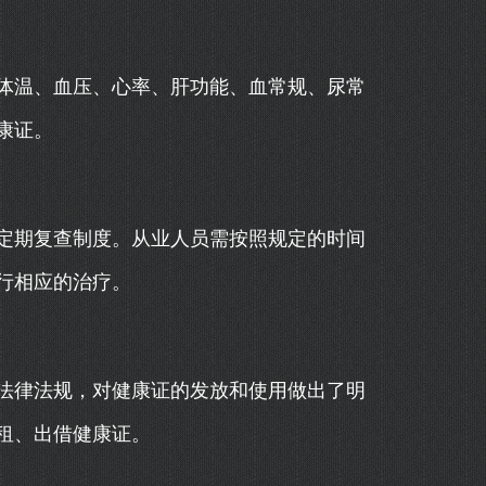
体温、血压、心率、肝功能、血常规、尿常
康证。
定期复查制度。从业人员需按照规定的时间
行相应的治疗。
法律法规，对健康证的发放和使用做出了明
租、出借健康证。