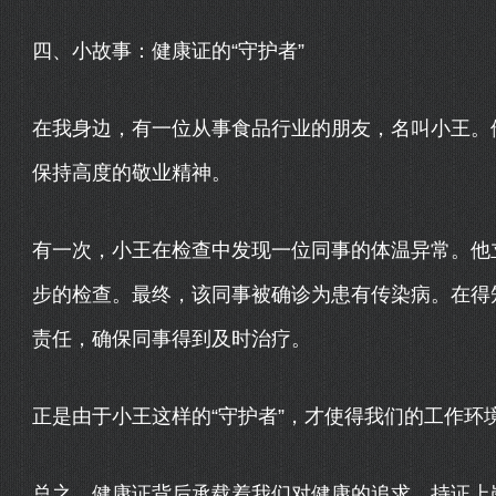
四、小故事：健康证的“守护者”
在我身边，有一位从事食品行业的朋友，名叫小王。
保持高度的敬业精神。
有一次，小王在检查中发现一位同事的体温异常。他
步的检查。最终，该同事被确诊为患有传染病。在得
责任，确保同事得到及时治疗。
正是由于小王这样的“守护者”，才使得我们的工作环
总之，健康证背后承载着我们对健康的追求，持证上