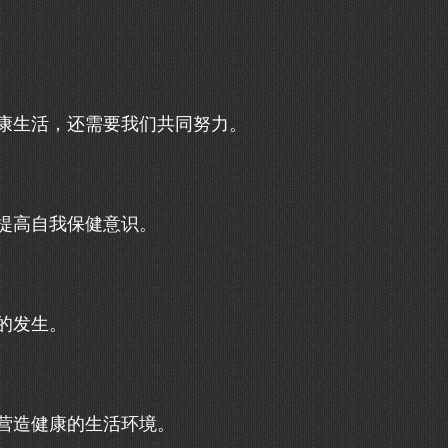
康生活，还需要我们共同努力。
提高自我保健意识。
的发生。
营造健康的生活环境。