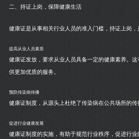
二、持证上岗，保障健康生活
健康证是从事相关行业人员的准入门槛，持证上岗，
提高从业人员素质
健康证发放，要求从业人员具备一定的健康素养。这
供更加优质的服务。
预防传染病传播
健康证制度，从源头上杜绝了传染病在公共场所的传
促进行业健康发展
健康证制度的实施，有助于规范行业秩序，促进行业