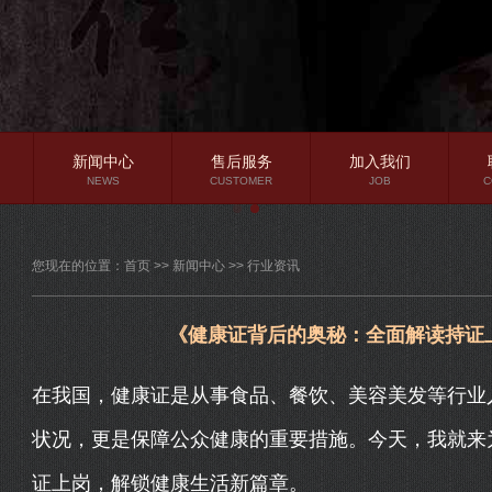
新闻中心
售后服务
加入我们
NEWS
CUSTOMER
JOB
C
公司新闻
您现在的位置：
首页
>>
新闻中心
>>
行业资讯
行业资讯
常见问题
《健康证背后的奥秘：全面解读持证
在我国，健康证是从事食品、餐饮、美容美发等行业
状况，更是保障公众健康的重要措施。今天，我就来
证上岗，解锁健康生活新篇章。