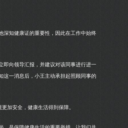
他深知健康证的重要性，因此在工作中始终
立即向领导汇报，并建议对该同事进行进一
知这一消息后，小王主动承担起照顾同事的
境更加安全，健康生活得到保障。
岗，是保障健康生活的重要举措。让我们共