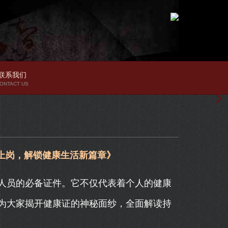
联系我们
ONTACT US
上岗，解锁健康生活新篇章》
人员的必备证件。它不仅代表着个人的健康
为大家揭开健康证的神秘面纱，全面解读持