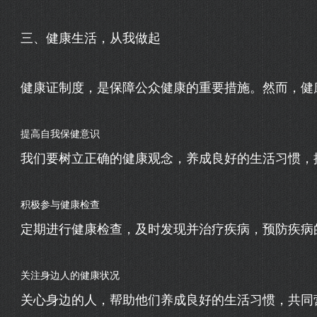
三、健康生活，从我做起
健康证制度，是保障公众健康的重要措施。然而，健
提高自我保健意识
我们要树立正确的健康观念，养成良好的生活习惯，
积极参与健康检查
定期进行健康检查，及时发现并治疗疾病，预防疾病
关注身边人的健康状况
关心身边的人，帮助他们养成良好的生活习惯，共同