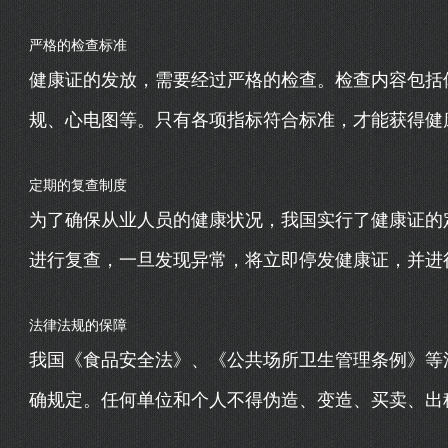
严格的检查标准
健康证的发放，需要经过严格的检查。检查内容包括
规、心电图等。只有各项指标符合标准，才能获得健
定期的复查制度
为了确保从业人员的健康状况，我国实行了健康证的
进行复查，一旦发现异常，将立即停发健康证，并进
法律法规的保障
我国《食品安全法》、《公共场所卫生管理条例》等
确规定。任何单位和个人不得伪造、变造、买卖、出