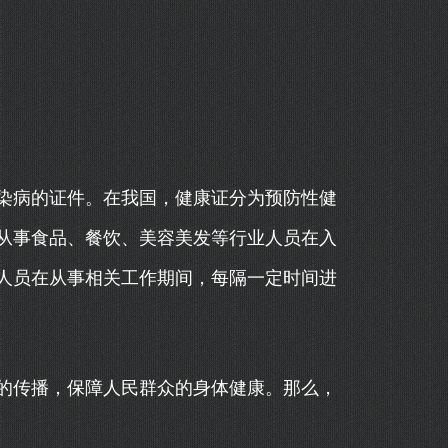
染病的证件。在我国，健康证分为预防性健
从事食品、餐饮、美容美发等行业人员在入
人员在从事相关工作期间，每隔一定时间进
的传播，保障人民群众的身体健康。那么，