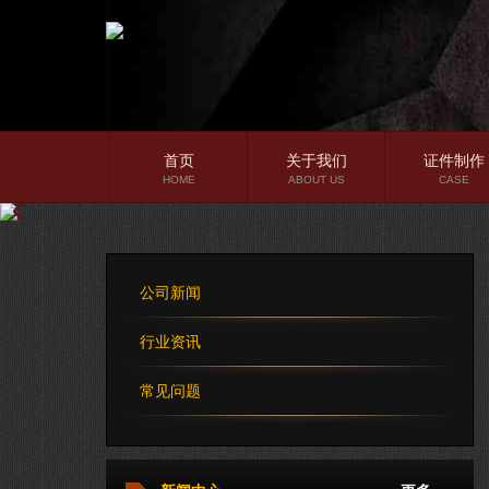
首页
关于我们
证件制作
HOME
ABOUT US
CASE
公司简介
企业文化
公司新闻
公司理念
行业资讯
常见问题