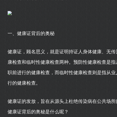
一、健康证背后的奥秘
健康证，顾名思义，就是证明持证人身体健康、无传
康检查和临时性健康检查两种。预防性健康检查是指
职前进行的健康检查，而临时性健康检查则是指从业
行的健康检查。
健康证的发放，旨在从源头上杜绝传染病在公共场所
健康证背后的奥秘是什么呢？