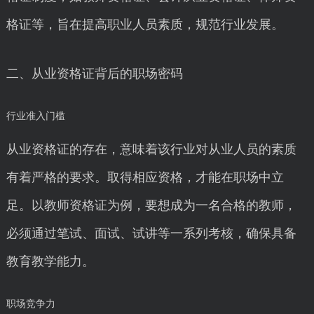
格证等，旨在提高职业人员素质，规范行业发展。
二、从业资格证背后的职场密码
行业准入门槛
从业资格证的存在，意味着该行业对从业人员的素质
有着严格的要求。取得相应资格，才能在职场中立
足。以教师资格证为例，要想成为一名合格的教师，
必须通过笔试、面试、试讲等一系列考核，确保具备
教育教学能力。
职场竞争力