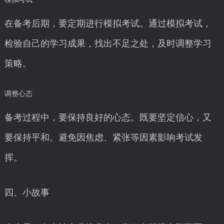
在备考后期，要定期进行模拟考试。通过模拟考试，
检验自己的学习成果，找出不足之处，及时调整学习
策略。
调整心态
备考过程中，要保持良好的心态。既要坚定信心，又
要保持平和。避免因焦虑、紧张等因素影响考试发
挥。
四、小故事