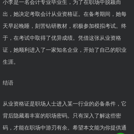
小李是一名会计专业毕业生，为了在职场中脱颖而
出，她决定考取会计从业资格证。在备考期间，她每
天早起晚睡，刻苦钻研教材，积极参加模拟考试。终
于，在考试中取得了优异成绩。凭借这张从业资格
证，她顺利进入了一家知名企业，开始了自己的职业
生涯。
结语
从业资格证是职场人士进入某一行业的必备条件，它
背后隐藏着丰富的职场密码。只有深入了解这些密
码，才能在职场中游刃有余。希望本文能为你提供通