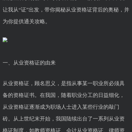
让我从“证”出发，带你揭秘从业资格证背后的奥秘，并
为你提供通关攻略。
一、从业资格证的由来
从业资格证，顾名思义，是指从事某一职业所必须具
备的资格证书。在我国，随着职业分工的日益细化，
从业资格证逐渐成为职场人士进入某些行业的敲门
砖。从上世纪末开始，我国陆续出台了一系列从业资
格证制度，如教师资格证、会计从业资格证、律师资