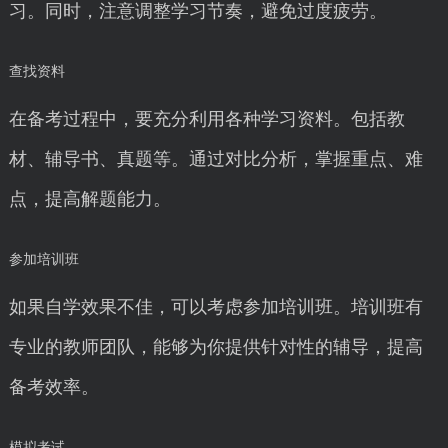
习。同时，注意调整学习节奏，避免过度疲劳。
查找资料
在备考过程中，要充分利用各种学习资料。包括教
材、辅导书、真题等。通过对比分析，掌握重点、难
点，提高解题能力。
参加培训班
如果自学效果不佳，可以考虑参加培训班。培训班有
专业的教师团队，能够为你提供针对性的辅导，提高
备考效率。
模拟考试