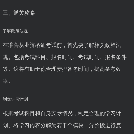
三、通关攻略
了解政策法规
在准备从业资格证考试前，首先要了解相关政策法
规。包括考试科目、报名时间、考试时间、报名条件
等。这将有助于你合理安排备考时间，提高备考效
率。
制定学习计划
根据考试科目和自身实际情况，制定合理的学习计
划。将学习内容分解为若干个模块，分阶段进行复