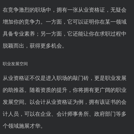
在竞争激烈的职场中，拥有一张从业资格证，无疑会
增加你的竞争力。一方面，它可以证明你在某一领域
具备专业素养；另一方面，它还能让你在求职过程中
脱颖而出，获得更多机会。
职业发展空间
从业资格证不仅是进入职场的敲门砖，更是职业发展
的助推器。随着资质的提升，你将拥有更广阔的职业
发展空间。以会计从业资格证为例，拥有该证书的会
计人员，可以在企业、会计师事务所、政府部门等多
个领域施展才华。