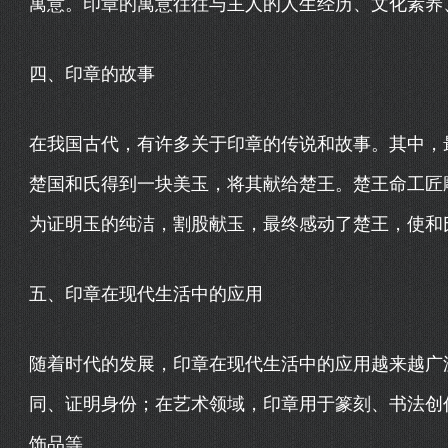
寓意。印章的寓意往往与主人的人生经历、文化素养
四、印章的故事
在我国古代，有许多关于印章的传说和故事。其中，最
楚国和氏得到一块美玉，将其献给楚王。楚王命工匠
为证明玉的纯洁，割股献玉，最终感动了楚王，使和
五、印章在现代生活中的应用
随着时代的发展，印章在现代生活中的应用越来越广
同、证明身份；在艺术领域，印章用于篆刻、书法创
饰品等。