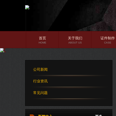
首页
关于我们
证件制作
HOME
ABOUT US
CASE
公司简介
企业文化
公司新闻
公司理念
行业资讯
常见问题