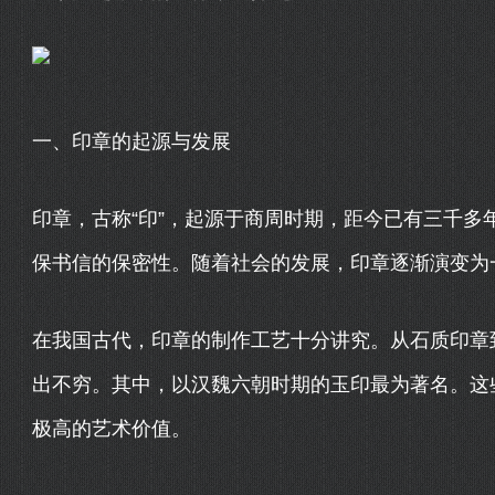
一、印章的起源与发展
印章，古称“印”，起源于商周时期，距今已有三千多
保书信的保密性。随着社会的发展，印章逐渐演变为
在我国古代，印章的制作工艺十分讲究。从石质印章
出不穷。其中，以汉魏六朝时期的玉印最为著名。这
极高的艺术价值。