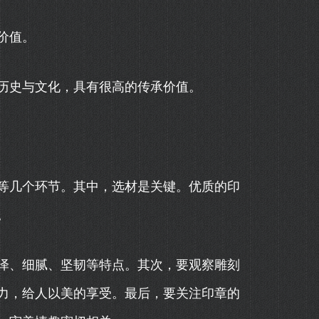
价值。
历史与文化，具有很高的传承价值。
等几个环节。其中，选材是关键。优质的印
。
泽、细腻、坚韧等特点。其次，要观察雕刻
力，给人以美的享受。最后，要关注印章的