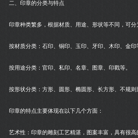
二、印章的分类与特点
印章种类繁多，根据材质、用途、形状等不同，可分
按材质分类：石印、铜印、玉印、牙印、木印、金印
按用途分类：官印、私印、名章、图章、印戳等。
按形状分类：方形、圆形、椭圆形、长方形、不规则
印章的特点主要体现在以下几个方面：
艺术性：印章的雕刻工艺精湛，图案丰富，具有很高