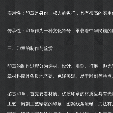
实用性：印章是身份、权力的象征，具有很高的实用
传承性：印章作为一种文化符号，承载着中华民族的
三、印章的制作与鉴赏
印章的制作过程分为选材、设计、雕刻、打磨、抛光
章材料应具备质地坚硬、色泽美观、易于雕刻等特点
鉴赏印章，首先要看材质。优质印章的材质应具有光
工艺。雕刻工艺精湛的印章，图案线条流畅，刀法有