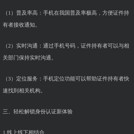
（1）普及率高：手机在我国普及率极高，方便证件持
有者接收通知。
（2）实时沟通：通过手机号码，证件持有者可以与相
关部门保持实时沟通。
（3）定位服务：手机定位功能可以帮助证件持有者快
速找到相关机构。
三、轻松解锁身份认证新体验
1.线上线下相结合