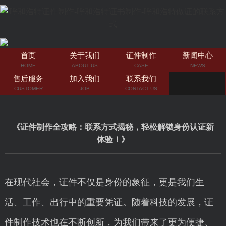
首页
关于我们
证件制作
新闻中心
HOME
ABOUT US
CASE
NEWS
售后服务
加入我们
联系我们
CUSTOMER
JOB
CONTACT US
《证件制作全攻略：联系方式揭秘，轻松解锁身份认证新
体验！》
在现代社会，证件不仅是身份的象征，更是我们生
活、工作、出行中的重要凭证。随着科技的发展，证
件制作技术也在不断创新，为我们带来了更为便捷、