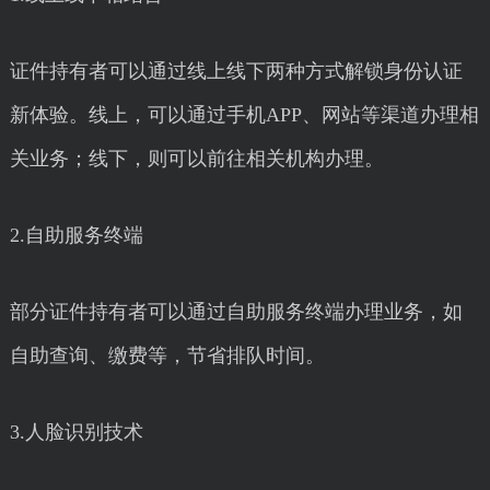
证件持有者可以通过线上线下两种方式解锁身份认证
新体验。线上，可以通过手机APP、网站等渠道办理相
关业务；线下，则可以前往相关机构办理。
2.自助服务终端
部分证件持有者可以通过自助服务终端办理业务，如
自助查询、缴费等，节省排队时间。
3.人脸识别技术