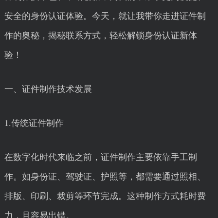
安全的身份认证体验。今天，就让我带你走进证件制
作的奥秘，揭秘联系方式，轻松解锁身份认证新体
验！
一、证件制作技术发展
1.传统证件制作
在数字化时代来临之前，证件制作主要依靠手工制
作。如身份证、驾驶证、护照等，都需要通过照相、
排版、印刷、裁剪等环节完成。这种制作方式耗时费
力，且容易出错。