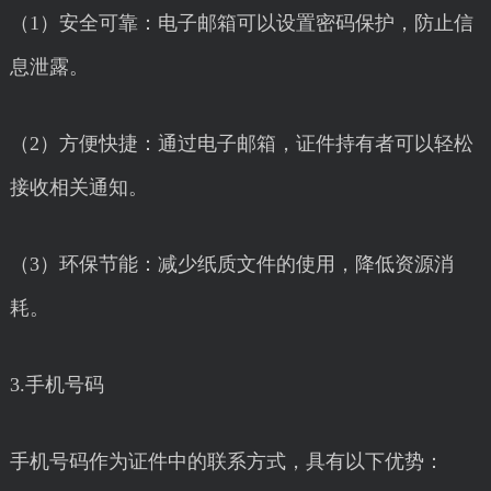
（1）安全可靠：电子邮箱可以设置密码保护，防止信
息泄露。
（2）方便快捷：通过电子邮箱，证件持有者可以轻松
接收相关通知。
（3）环保节能：减少纸质文件的使用，降低资源消
耗。
3.手机号码
手机号码作为证件中的联系方式，具有以下优势：