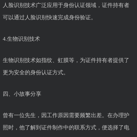
人脸识别技术广泛应用于身份认证领域，证件持有者
可以通过人脸识别快速完成身份验证。
4.生物识别技术
生物识别技术如指纹、虹膜等，为证件持有者提供了
更为安全的身份认证方式。
四、小故事分享
曾有一位先生，因工作原因需要频繁出差。在办理护
照时，他了解到证件制作中的联系方式，便选择了电