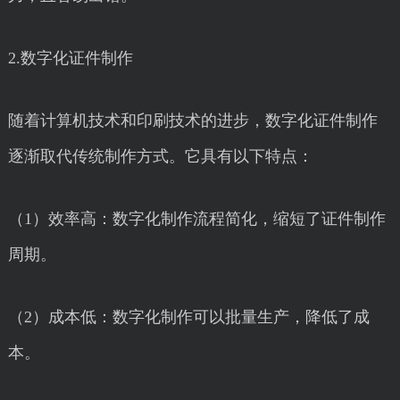
2.数字化证件制作
随着计算机技术和印刷技术的进步，数字化证件制作
逐渐取代传统制作方式。它具有以下特点：
（1）效率高：数字化制作流程简化，缩短了证件制作
周期。
（2）成本低：数字化制作可以批量生产，降低了成
本。