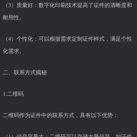
（3）质量好：数字化印刷技术提高了证件的清晰度和
耐用性。
（4）个性化：可以根据需求定制证件样式，满足个性
化需求。
二、联系方式揭秘
1.二维码
二维码作为证件中的联系方式，具有以下优势：
（1）信息容量大：二维码可以存储大量信息，如证件