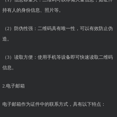
持有人的身份信息、照片等。
（2）防伪性强：二维码具有唯一性，可以有效防止伪
造。
（3）读取方便：使用手机等设备即可快速读取二维码
信息。
2.电子邮箱
电子邮箱作为证件中的联系方式，具有以下特点：