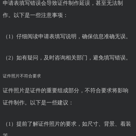
申请表填写错误会导致证件制作延误，甚至无法制
作。以下是一些注意事项：
（1）仔细阅读申请表填写说明，确保信息准确无误。
（2）如有疑问，及时咨询相关部门，避免填写错误。
证件照片不符合要求
证件照片是证件的重要组成部分，不符合要求将影响
证件制作。以下是一些建议：
（1）提前了解证件照片的要求，如尺寸、背景、着装