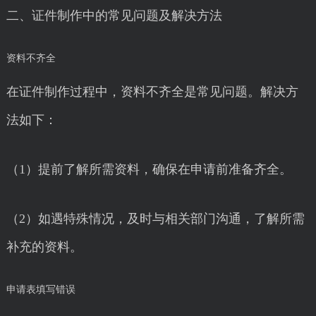
二、证件制作中的常见问题及解决方法
资料不齐全
在证件制作过程中，资料不齐全是常见问题。解决方
法如下：
（1）提前了解所需资料，确保在申请前准备齐全。
（2）如遇特殊情况，及时与相关部门沟通，了解所需
补充的资料。
申请表填写错误