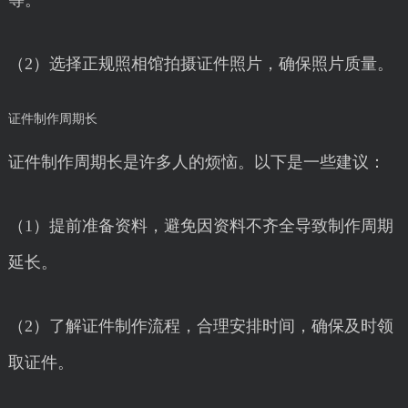
等。
（2）选择正规照相馆拍摄证件照片，确保照片质量。
证件制作周期长
证件制作周期长是许多人的烦恼。以下是一些建议：
（1）提前准备资料，避免因资料不齐全导致制作周期
延长。
（2）了解证件制作流程，合理安排时间，确保及时领
取证件。