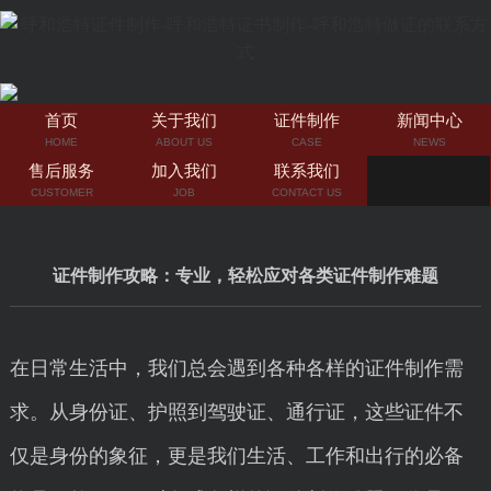
首页
关于我们
证件制作
新闻中心
HOME
ABOUT US
CASE
NEWS
售后服务
加入我们
联系我们
CUSTOMER
JOB
CONTACT US
证件制作攻略：专业，轻松应对各类证件制作难题
在日常生活中，我们总会遇到各种各样的证件制作需
求。从身份证、护照到驾驶证、通行证，这些证件不
仅是身份的象征，更是我们生活、工作和出行的必备