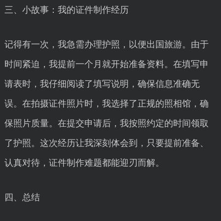
三、小故事：我的证件制作经历
记得有一次，我急需办理护照，以便出国旅游。由于
时间紧迫，我提前一个月就开始准备资料。在填写申
请表时，我仔细阅读了填写说明，确保信息准确无
误。在拍摄证件照片时，我选择了正规的照相馆，确
保照片质量。在提交申请后，我按照约定的时间领取
了护照。这次经历让我深刻体会到，只要提前准备、
认真对待，证件制作难题都能迎刃而解。
四、总结