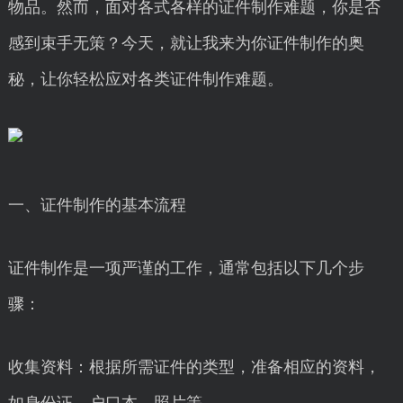
物品。然而，面对各式各样的证件制作难题，你是否
感到束手无策？今天，就让我来为你证件制作的奥
秘，让你轻松应对各类证件制作难题。
一、证件制作的基本流程
证件制作是一项严谨的工作，通常包括以下几个步
骤：
收集资料：根据所需证件的类型，准备相应的资料，