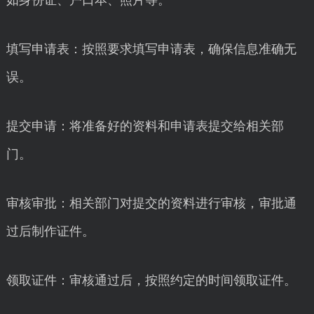
如身份证、户口本、照片等。
填写申请表：按照要求填写申请表，确保信息准确无
误。
提交申请：将准备好的资料和申请表提交给相关部
门。
审核审批：相关部门对提交的资料进行审核，审批通
过后制作证件。
领取证件：审核通过后，按照约定的时间领取证件。