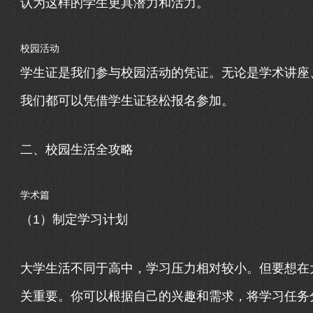
认为这样的学生更具潜力和活力。
校园活动
学生证是我们参与校园活动的凭证。无论是学术讲座
我们都可以凭借学生证轻松报名参加。
二、校园生活全攻略
学术篇
（1）制定学习计划
大学生活不同于高中，学习压力相对较小。但要想在
关重要。你可以根据自己的兴趣和需求，将学习任务