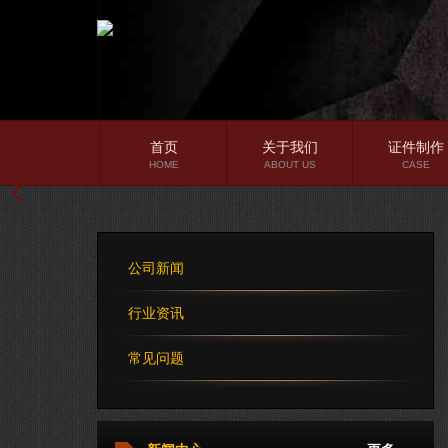
首页
关于我们
证件制作
HOME
ABOUT US
CASE
公司简介
企业文化
公司新闻
公司理念
行业资讯
常见问题