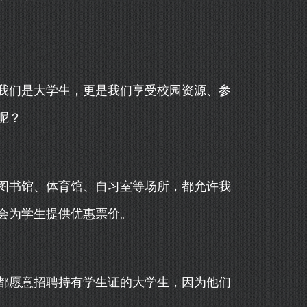
我们是大学生，更是我们享受校园资源、参
呢？
图书馆、体育馆、自习室等场所，都允许我
会为学生提供优惠票价。
都愿意招聘持有学生证的大学生，因为他们