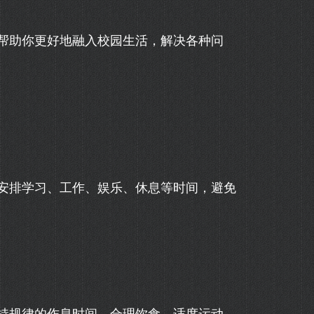
帮助你更好地融入校园生活，解决各种问
安排学习、工作、娱乐、休息等时间，避免