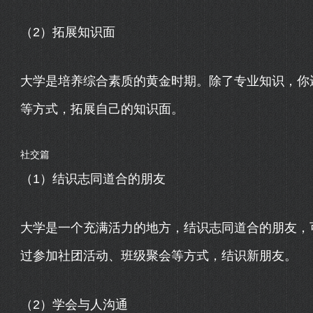
（2）拓展知识面
大学是培养综合素质的黄金时期。除了专业知识，你
等方式，拓展自己的知识面。
社交篇
（1）结识志同道合的朋友
大学是一个充满活力的地方，结识志同道合的朋友，
过参加社团活动、班级聚会等方式，结识新朋友。
（2）学会与人沟通