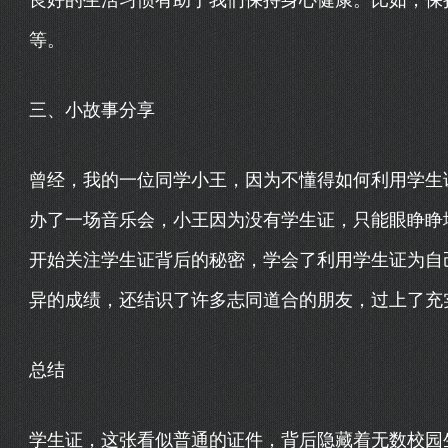
良好的生活习惯有助于我们保持身心健康。比如，保
等。
三、小故事分享
曾经，我的一位同学小王，因为不懂得如何利用学生
办了一场音乐会，小王因为没有学生证，只能眼睁睁
开始关注学生证背后的秘密，学会了利用学生证为自
异的成绩，还结识了许多志同道合的朋友，过上了充
总结
学生证，这张看似普通的证件，背后隐藏着无数校园