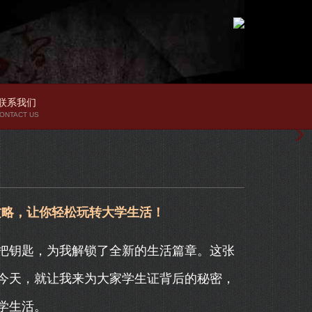
联系我们
ONTACT US
攻略，让你轻松玩转大学生活！
把钥匙，为我解锁了全新的生活篇章。这张
今天，就让我来为大家学生证背后的秘密，
学生活。