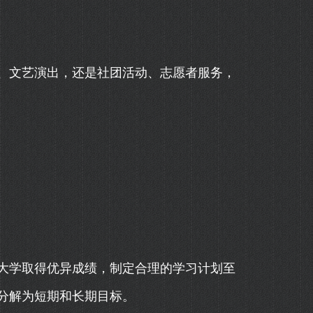
、文艺演出，还是社团活动、志愿者服务，
大学取得优异成绩，制定合理的学习计划至
分解为短期和长期目标。