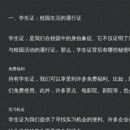
一、学生证：校园生活的通行证
学生证，是我们在校园中的身份象征。它不仅证明了
与校园活动的通行证。那么，学生证背后有哪些秘密
免费福利
持有学生证，我们可以享受到许多免费福利。比如，
们免费使用。此外，许多景点、电影院、剧院等，也
实习机会
学生证为我们提供了寻找实习机会的便利。许多企业