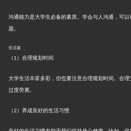
沟通能力是大学生必备的素质。学会与人沟通，可以
题。
生活篇
（1）合理规划时间
大学生活丰富多彩，但也要注意合理规划时间。合理
过度劳累。
（2）养成良好的生活习惯