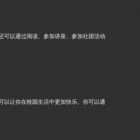
还可以通过阅读、参加讲座、参加社团活动
可以让你在校园生活中更加快乐。你可以通