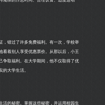
持规律的作息时间、合理饮食、适度运动
证，错过了许多免费福利。有一次，学校举
地看着别人享受优惠票价。从那以后，小王
己争取福利。在大学期间，他不仅取得了优
实的大学生活。
生活的秘密。掌握这些秘密，并运用校园生