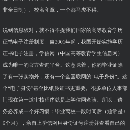
非全日制）、校名印章，一个都马虎不得。
说到信息核对，就不得不提我们国家的高等教育学历
证书电子注册制度。自2001年起，我国开始实施学历
证书电子注册，学信网（中国高等教育学生信息网）
成为唯一的官方查询平台。这意味着，你的毕业证除
了有一张实物外，还有一个全国联网的“电子身份”。这
个“电子身份”甚至比纸质证书更重要。很多单位人事部
门现在第一道审核程序就是上学信网查验。所以，请
务必养成一个好习惯：毕业离校一段时间后（通常是3-
6个月），亲自上学信网用身份证号注册并查看自己的