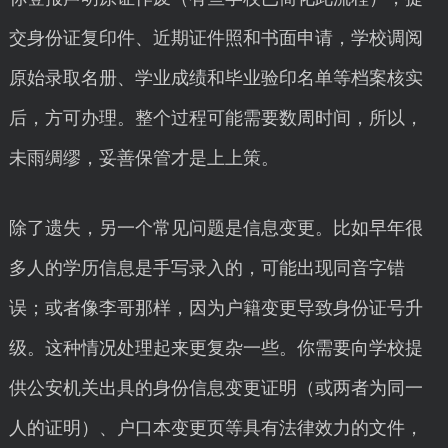
交身份证复印件、近期证件照和书面申请，学校调阅
原始录取名册、学业成绩和毕业验印名单等档案核实
后，方可办理。整个过程可能需要数周时间，所以，
未雨绸缪，妥善保管才是上上策。
除了遗失，另一个常见问题是信息变更。比如早年很
多人的学历信息是手写录入的，可能出现同音字错
误；或者像李哥那样，因为户籍变更导致身份证号升
级。这种情况处理起来更复杂一些。你需要向学校提
供公安机关出具的身份信息变更证明（或两者为同一
人的证明）、户口本变更页等具有法律效力的文件，