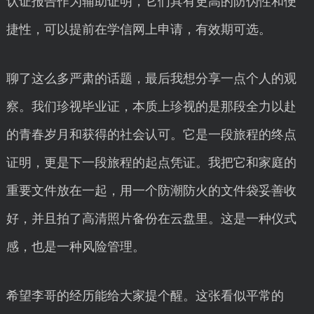
认证报告作为辅助证明，它们具有更高的防伪性和便
捷性，可以提前在学信网上申请，有效期可选。
聊了这么多严肃的话题，最后我想分享一点个人的观
察。我们珍视毕业证，本质上珍视的是那段全力以赴
的青春岁月和获得的社会认可。它是一段旅程的终点
证明，更是下一段旅程的起点凭证。我把它和家庭的
重要文件放在一起，用一个防潮防火的文件袋妥善收
好，并且拍了高清照片备份在云盘里。这是一种仪式
感，也是一种风险管理。
希望李哥的经历能给大家提个醒。这张看似平常的