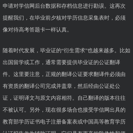
申请对学信网后台数据和存档信息进行勘误。这再次
提醒我们，在毕业前夕核对学历信息采集表时，必须
像对待高考答题卡一样认真。
随着时代发展，毕业证的“衍生需求”也越来越多。比如
出国留学或工作，通常需要提供毕业证的公证翻译
件。这里要注意，正规的翻译公证要求翻译件必须由
有资质的翻译公司完成并盖章，然后经由公证处公
证，证明译文与原文内容相符。自己翻译的版本往往
不被认可。另外，现在很多场合也接受学信网出具的
教育部学历证书电子注册备案表或中国高等教育学历