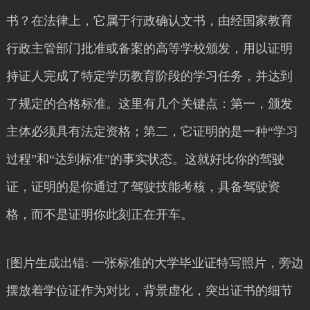
书？在法律上，它属于行政确认文书，由经国家教育
行政主管部门批准或备案的高等学校颁发，用以证明
持证人完成了特定学历教育阶段的学习任务，并达到
了规定的合格标准。这里有几个关键点：第一，颁发
主体必须具有法定资格；第二，它证明的是一种“学习
过程”和“达到标准”的事实状态。这就好比你的驾驶
证，证明的是你通过了驾驶技能考核，具备驾驶资
格，而不是证明你此刻正在开车。
[图片生成出错: 一张标准的大学毕业证特写照片，旁边
摆放着学位证作为对比，背景虚化，突出证书的细节