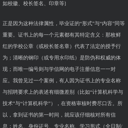
如校徽、校长签名、印章等]
正是因为这种法律属性，毕业证的“形式”与“内容”同等
重要。证书上的每一个元素都有其特定含义：那枚鲜
红的学校公章（或校长签名章）代表了法定的授予行
为；清晰的钢印（或专用水印纸）是防伪和权威的体
现；而唯一编号则与学信网的电子注册信息一一对
应。我曾见过一个案例，有人因为证书上的专业名称
与招聘要求上的表述有细微差别（比如“计算机科学与
技术”与“计算机科学”），在资格审核时费尽口舌。所
以，拿到证书的第一时间，就应该仔细核对所有信
息：姓名、身份证号、专业名称、学习形式（全日制/