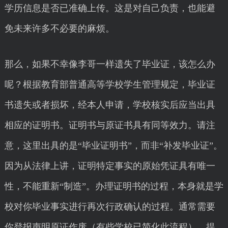
学历信息是否已准确上传。这是对自己负责，也能避
免未来许多不必要的麻烦。
那么，如果不幸像李哥一样遗失了毕业证，该怎么办
呢？根据教育部普通高等学校学生管理规定，毕业证
书遗失或者损坏，经本人申请，学校核实后应当出具
相应的证明书。证明书与原证书具有同等效力。请注
意，这里出具的是“毕业证明书”，而非“补发毕业证”。
因为从法律上讲，证明特定事实的原始凭证具有唯一
性，不能重新“制造”。办理证明书的过程，本身就是学
校对你毕业事实进行再次行政确认的过程。通常需要
你登报声明原证作废（有些学校已简化此流程），提