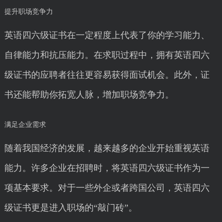
提升职场竞争力
英语四六级证书在一定程度上代表了你的学习能力、
自律能力和抗压能力。在求职过程中，拥有英语四六
级证书的应聘者往往更容易获得面试机会。此外，证
书还能帮助你拓宽人脉，增加职场竞争力。
满足企业需求
随着我国经济的发展，越来越多的企业开始重视英语
能力。许多企业在招聘时，将英语四六级证书作为一
项基本要求。对于一些外企或者跨国公司，英语四六
级证书更是进入职场的“敲门砖”。