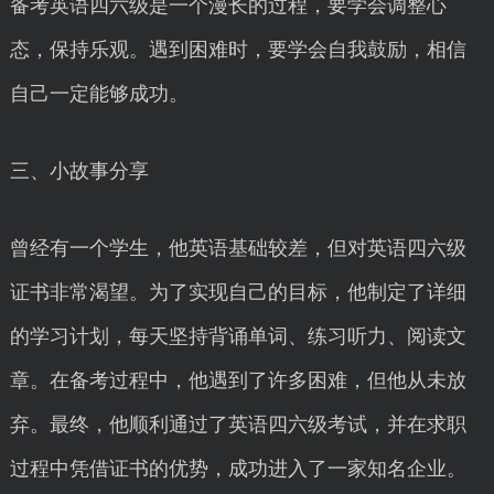
备考英语四六级是一个漫长的过程，要学会调整心
态，保持乐观。遇到困难时，要学会自我鼓励，相信
自己一定能够成功。
三、小故事分享
曾经有一个学生，他英语基础较差，但对英语四六级
证书非常渴望。为了实现自己的目标，他制定了详细
的学习计划，每天坚持背诵单词、练习听力、阅读文
章。在备考过程中，他遇到了许多困难，但他从未放
弃。最终，他顺利通过了英语四六级考试，并在求职
过程中凭借证书的优势，成功进入了一家知名企业。