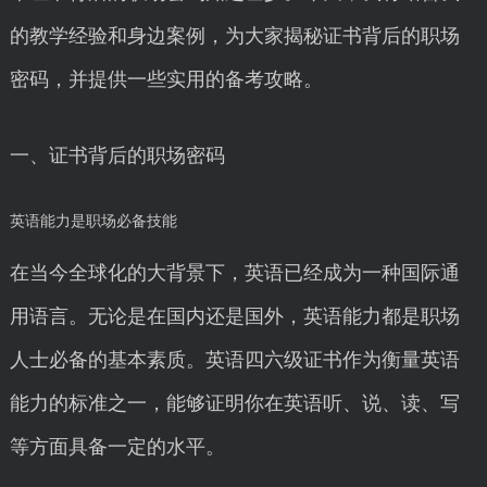
的教学经验和身边案例，为大家揭秘证书背后的职场
密码，并提供一些实用的备考攻略。
一、证书背后的职场密码
英语能力是职场必备技能
在当今全球化的大背景下，英语已经成为一种国际通
用语言。无论是在国内还是国外，英语能力都是职场
人士必备的基本素质。英语四六级证书作为衡量英语
能力的标准之一，能够证明你在英语听、说、读、写
等方面具备一定的水平。