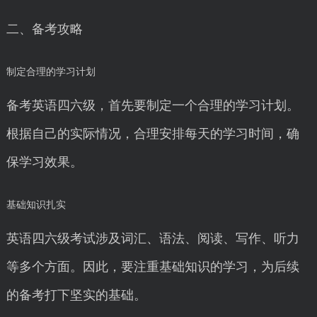
二、备考攻略
制定合理的学习计划
备考英语四六级，首先要制定一个合理的学习计划。
根据自己的实际情况，合理安排每天的学习时间，确
保学习效果。
基础知识扎实
英语四六级考试涉及词汇、语法、阅读、写作、听力
等多个方面。因此，要注重基础知识的学习，为后续
的备考打下坚实的基础。