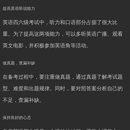
提高英语听说能力
英语四六级考试中，听力和口语部分占据了很大比
重。为了提高这两项能力，可以多听英语广播、观看
英文电影，并积极参加英语角等活动。
做真题，查漏补缺
在备考过程中，要注重做真题，通过真题了解考试题
型、难度和出题规律。同时，要对照答案分析自己的
不足，查漏补缺。
保持良好的心态