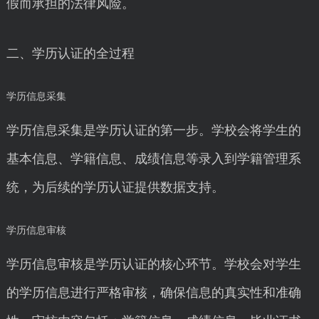
假而承担的法律风险。
二、学历认证的全过程
学历信息采集
学历信息采集是学历认证的第一步。学校会将学生的
基本信息、学籍信息、成绩信息等录入到学籍管理系
统，为后续的学历认证提供数据支持。
学历信息审核
学历信息审核是学历认证的核心环节。学校会对学生
的学历信息进行严格审核，确保信息的真实性和准确