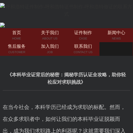
首页
关于我们
证件制作
新闻中心
HOME
ABOUT US
CASE
NEWS
售后服务
加入我们
联系我们
CUSTOMER
JOB
CONTACT US
《本科毕业证背后的秘密：揭秘学历认证全攻略，助你轻
松应对求职挑战》
在当今社会，本科学历已经成为求职的标配。然而，
在众多求职者中，如何让我们的本科毕业证脱颖而
出，成为我们求职路上的利器呢？这就需要我们深入