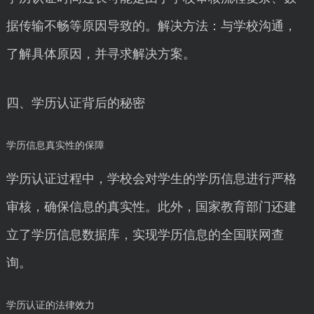
据传输不畅等原因导致的。解决方法：与学校沟通，
了解具体原因，并寻求解决方案。
四、学历认证背后的秘密
学历信息真实性的保障
学历认证过程中，学校会对学生的学历信息进行严格
审核，确保信息的真实性。此外，国家教育部门还建
立了学历信息数据库，实现学历信息的全国联网查
询。
学历认证的法律效力