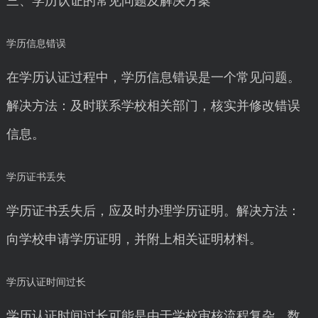
三、学历认证的常见问题及解决方案
学历信息错误
在学历认证过程中，学历信息错误是一个常见问题。
解决方法：及时联系学校相关部门，核实并修改错误
信息。
学历证书丢失
学历证书丢失后，应及时办理学历证明。解决方法：
向学校申请学历证明，并附上相关证明材料。
学历认证时间过长
学历认证时间过长可能是由于学校审核流程复杂、数