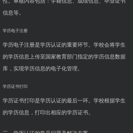
性。审核内容包括：学籍信息、成绩信息、毕业证书
信息等。
学历电子注册
学历电子注册是学历认证的重要环节。学校会将学生
的学历信息上传至国家教育部门指定的学历信息数据
库，实现学历信息的电子化管理。
学历证书打印
学历证书打印是学历认证的最后一环。学校根据学生
的学历信息，打印出相应的学历证书。