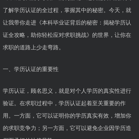
了解学历认证的全过程，掌握其中的秘密。今天，就
让我带你走进《本科毕业证背后的秘密：揭秘学历认
证全攻略，助你轻松应对求职挑战》的世界，让你在
求职的道路上少走弯路。
一、学历认证的重要性
学历认证，顾名思义，就是对个人学历的真实性进行
验证。在求职过程中，学历认证起着至关重要的作
用。一方面，它可以证明你的学历真实有效，增加你
的求职竞争力；另一方面，它可以避免企业因学历造