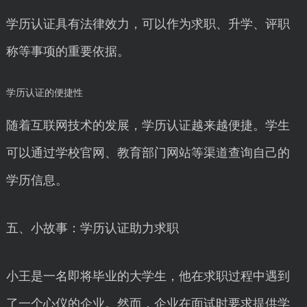
学历认证具有法律效力，可以作为求职、升学、评职
称等事项的重要依据。
学历认证的便捷性
随着互联网技术的发展，学历认证越来越便捷。学生
可以通过学校官网、教育部门网站等渠道查询自己的
学历信息。
五、小故事：学历认证助力求职
小王是一名即将毕业的大学生，他在求职过程中遇到
了一个心仪的企业。然而，企业在面试时要求提供学