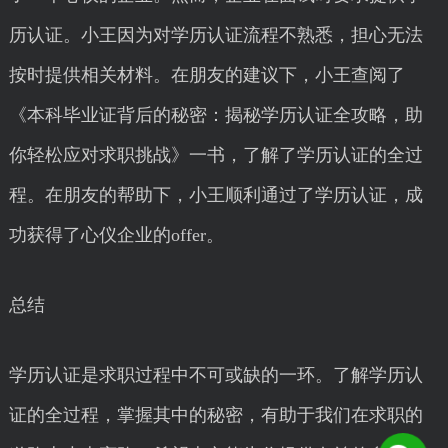
历认证。小王因为对学历认证流程不熟悉，担心无法
按时提供相关材料。在朋友的建议下，小王查阅了
《本科毕业证背后的秘密：揭秘学历认证全攻略，助
你轻松应对求职挑战》一书，了解了学历认证的全过
程。在朋友的帮助下，小王顺利通过了学历认证，成
功获得了心仪企业的offer。
总结
学历认证是求职过程中不可或缺的一环。了解学历认
证的全过程，掌握其中的秘密，有助于我们在求职的