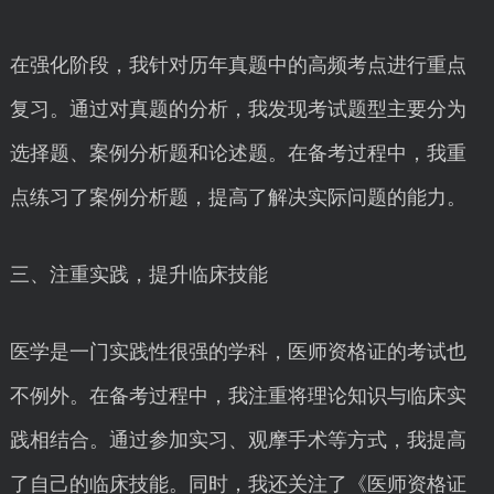
在强化阶段，我针对历年真题中的高频考点进行重点
复习。通过对真题的分析，我发现考试题型主要分为
选择题、案例分析题和论述题。在备考过程中，我重
点练习了案例分析题，提高了解决实际问题的能力。
三、注重实践，提升临床技能
医学是一门实践性很强的学科，医师资格证的考试也
不例外。在备考过程中，我注重将理论知识与临床实
践相结合。通过参加实习、观摩手术等方式，我提高
了自己的临床技能。同时，我还关注了《医师资格证