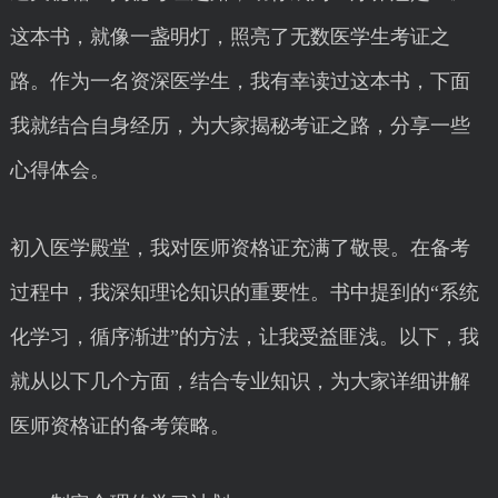
这本书，就像一盏明灯，照亮了无数医学生考证之
路。作为一名资深医学生，我有幸读过这本书，下面
我就结合自身经历，为大家揭秘考证之路，分享一些
心得体会。
初入医学殿堂，我对医师资格证充满了敬畏。在备考
过程中，我深知理论知识的重要性。书中提到的“系统
化学习，循序渐进”的方法，让我受益匪浅。以下，我
就从以下几个方面，结合专业知识，为大家详细讲解
医师资格证的备考策略。