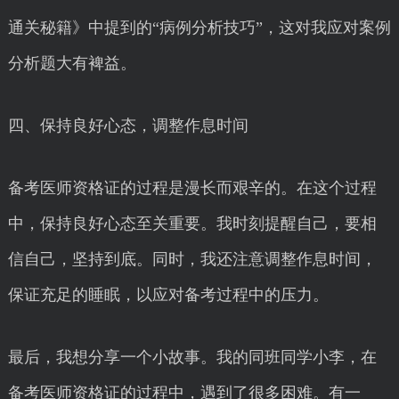
通关秘籍》中提到的“病例分析技巧”，这对我应对案例
分析题大有裨益。
四、保持良好心态，调整作息时间
备考医师资格证的过程是漫长而艰辛的。在这个过程
中，保持良好心态至关重要。我时刻提醒自己，要相
信自己，坚持到底。同时，我还注意调整作息时间，
保证充足的睡眠，以应对备考过程中的压力。
最后，我想分享一个小故事。我的同班同学小李，在
备考医师资格证的过程中，遇到了很多困难。有一