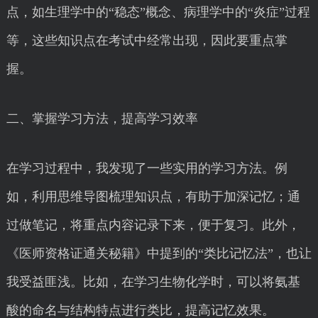
点，如生理学中的“稳态”概念、病理学中的“炎症”过程
等，这些知识点在考试中经常出现，因此要重点掌
握。
二、掌握学习方法，提高学习效率
在学习过程中，我发现了一些实用的学习方法。例
如，利用思维导图梳理知识点，有助于加深记忆；通
过做笔记，将重点内容记录下来，便于复习。此外，
《医师资格证通关秘籍》中提到的“类比记忆法”，也让
我受益匪浅。比如，在学习生物化学时，可以将氨基
酸的命名与结构特点进行类比，提高记忆效果。