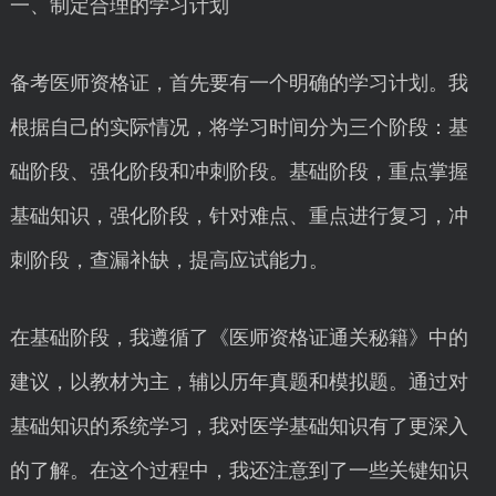
一、制定合理的学习计划
备考医师资格证，首先要有一个明确的学习计划。我
根据自己的实际情况，将学习时间分为三个阶段：基
础阶段、强化阶段和冲刺阶段。基础阶段，重点掌握
基础知识，强化阶段，针对难点、重点进行复习，冲
刺阶段，查漏补缺，提高应试能力。
在基础阶段，我遵循了《医师资格证通关秘籍》中的
建议，以教材为主，辅以历年真题和模拟题。通过对
基础知识的系统学习，我对医学基础知识有了更深入
的了解。在这个过程中，我还注意到了一些关键知识