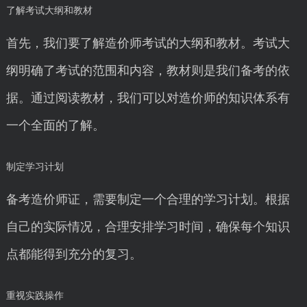
了解考试大纲和教材
首先，我们要了解造价师考试的大纲和教材。考试大
纲明确了考试的范围和内容，教材则是我们备考的依
据。通过阅读教材，我们可以对造价师的知识体系有
一个全面的了解。
制定学习计划
备考造价师证，需要制定一个合理的学习计划。根据
自己的实际情况，合理安排学习时间，确保每个知识
点都能得到充分的复习。
重视实践操作