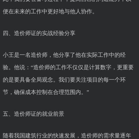
便在未来的工作中更好地与他人协作。
四、造价师证的实战经验分享
小王是一名造价师，他分享了他在实际工作中的经
验。他说：“造价师的工作不仅仅是计算数字，更重要
的是要具备全局观念。我们要关注项目的每一个环
节，确保成本控制在合理范围内。”
五、造价师证的就业前景
随着我国建筑行业的快速发展，造价师的需求量逐年