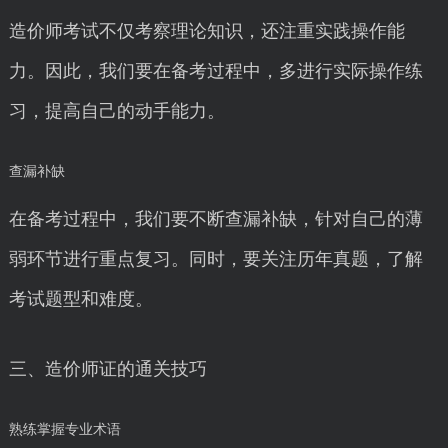
造价师考试不仅考察理论知识，还注重实践操作能
力。因此，我们要在备考过程中，多进行实际操作练
习，提高自己的动手能力。
查漏补缺
在备考过程中，我们要不断查漏补缺，针对自己的薄
弱环节进行重点复习。同时，要关注历年真题，了解
考试题型和难度。
三、造价师证的通关技巧
熟练掌握专业术语