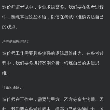
造价师证考试中，专业术语繁多。我们要在备考过程
中，熟练掌握这些术语，以便在考试中准确表达自己
的观点。
培养逻辑思维能力
造价师工作需要具备较强的逻辑思维能力。在备考过
程中，我们要多进行案例分析，锻炼自己的逻辑思
维。
注重沟通能力
造价师在工作中，需要与甲方、乙方等多方沟通。因
此，我们要在备考过程中，提高自己的沟通能力，以