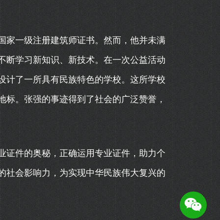
国家一级注册建筑师证书。然而，他并未满
不断学习新知识、新技术。在一次公益活动
设计了一所具有民族特色的学校。这所学校
地标。张强的事迹得到了社会的广泛赞誉，
业证件的奥秘，正确运用专业证件，助力个
的社会影响力，为实现中华民族伟大复兴的