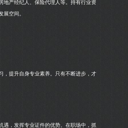
房地产经纪人、保险代理人等。持有行业资
发展空间。
习，提升自身专业素养。只有不断进步，才
机遇，发挥专业证件的优势。在职场中，抓