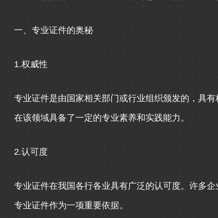
一、专业证件的奥秘
1.权威性
专业证件是由国家相关部门或行业组织颁发的，具有
在该领域具备了一定的专业素养和实践能力。
2.认可度
专业证件在我国各行各业具有广泛的认可度。许多企
专业证件作为一项重要依据。