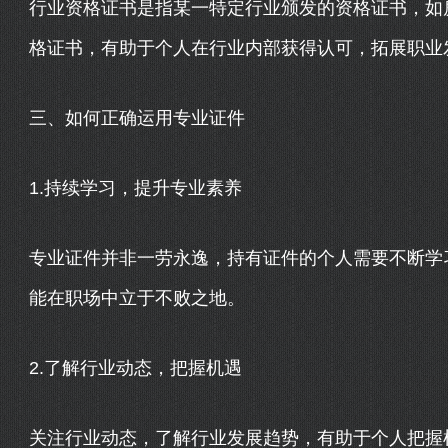
行业资格证书是指某一特定行业颁发的资格证书，如
格证书，有助于个人在行业内部获得认可，拓展职业
三、如何正确运用专业证件
1.持续学习，提升专业素养
专业证件并非一劳永逸，持有证件的个人需要不断学
能在职场中立于不败之地。
2.了解行业动态，把握机遇
关注行业动态，了解行业发展趋势，有助于个人把握