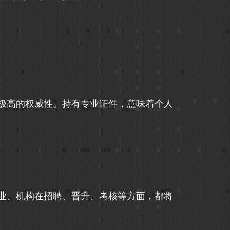
极高的权威性。持有专业证件，意味着个人
业、机构在招聘、晋升、考核等方面，都将