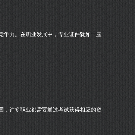
竞争力。在职业发展中，专业证件犹如一座
国，许多职业都需要通过考试获得相应的资