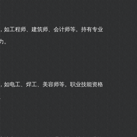
，如工程师、建筑师、会计师等。持有专业
力。
，如电工、焊工、美容师等。职业技能资格
。