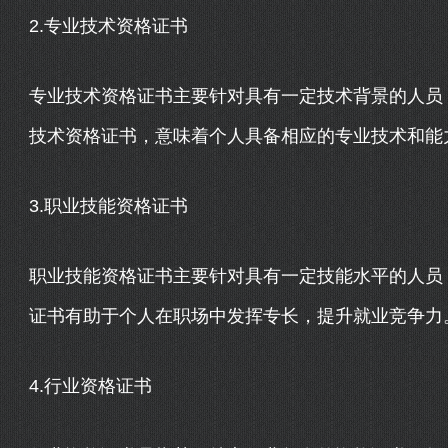
2.专业技术资格证书
专业技术资格证书主要针对具有一定技术背景的人员
技术资格证书，意味着个人具备相应的专业技术和能
3.职业技能资格证书
职业技能资格证书主要针对具有一定技能水平的人员
证书有助于个人在职场中发挥专长，提升就业竞争力
4.行业资格证书