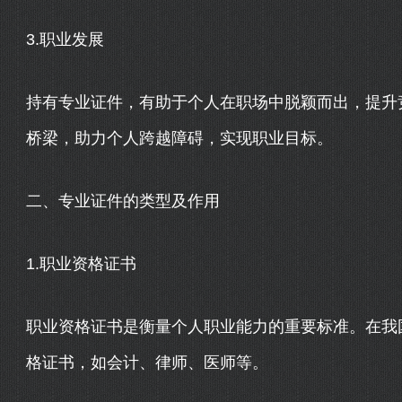
3.职业发展
持有专业证件，有助于个人在职场中脱颖而出，提升
桥梁，助力个人跨越障碍，实现职业目标。
二、专业证件的类型及作用
1.职业资格证书
职业资格证书是衡量个人职业能力的重要标准。在我
格证书，如会计、律师、医师等。