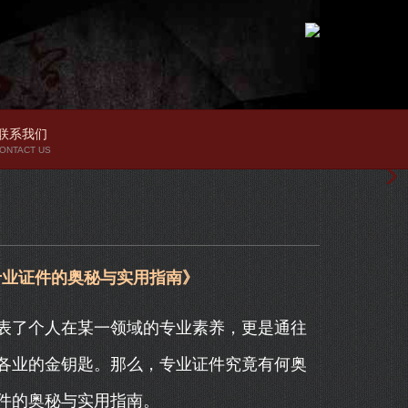
联系我们
ONTACT US
专业证件的奥秘与实用指南》
表了个人在某一领域的专业素养，更是通往
各业的金钥匙。那么，专业证件究竟有何奥
件的奥秘与实用指南。