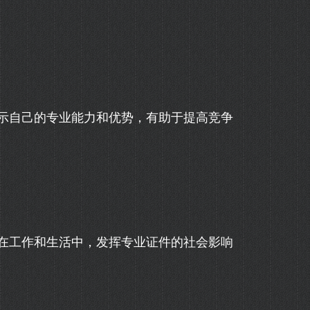
示自己的专业能力和优势，有助于提高竞争
在工作和生活中，发挥专业证件的社会影响