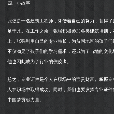
四、小故事
张强是一名建筑工程师，凭借着自己的努力，获得了
足于此。在工作之余，张强积极参加各类建筑培训，
上，张强利用自己的专业特长，为贫困地区的孩子们
不仅满足了孩子们的学习需求，还成为了当地的文化
他也因此成为了行业的佼佼者。
总之，专业证件是个人在职场中的宝贵财富。掌握专
人在职场中取得成功。同时，我们也要发挥专业证件
中国梦贡献力量。