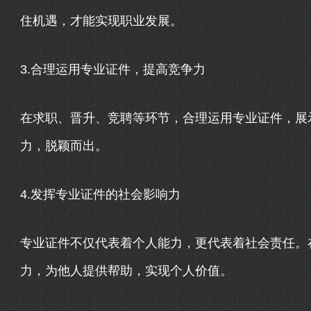
住机遇，才能实现职业发展。
3.合理运用专业证件，提高竞争力
在求职、晋升、竞聘等环节，合理运用专业证件，展
力，脱颖而出。
4.发挥专业证件的社会影响力
专业证件不仅代表着个人能力，更代表着社会责任。
力，为他人提供帮助，实现个人价值。