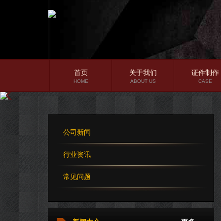
首页
关于我们
证件制作
HOME
ABOUT US
CASE
公司简介
企业文化
公司新闻
公司理念
行业资讯
常见问题