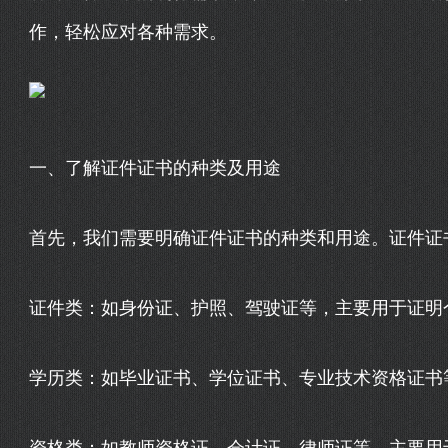
作，轻松应对各种需求。
一、了解证件证书的种类及用途
首先，我们需要明确证件证书的种类和用途。证件证
证件类：如身份证、护照、驾驶证等，主要用于证明
学历类：如毕业证书、学位证书、专业技术资格证书