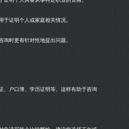
于证明个人具备从事特定职业的资格。
用于证明个人或家庭相关情况。
咨询时更有针对性地提出问题。
证、户口簿、学历证明等。这样有助于咨询