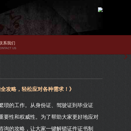
联系我们
ONTACT US
询全攻略，轻松应对各种需求！》
繁琐的工作。从身份证、驾驶证到毕业证
重要性和权威性。为了帮助大家更好地应对
咨询的攻略，让大家一键解锁证件证书制