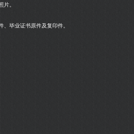
照片。
件、毕业证书原件及复印件。