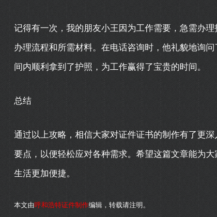
记得有一次，我的朋友小王因为工作需要，急需办理
办理流程和所需材料。在电话咨询时，他礼貌地询问
间内顺利拿到了护照，为工作赢得了宝贵的时间。
总结
通过以上攻略，相信大家对证件证书的制作有了更深
要点，以便轻松应对各种需求。希望这篇文章能为大
生活更加便捷。
本文由
呼和浩特证件制作
编辑，转载请注明。