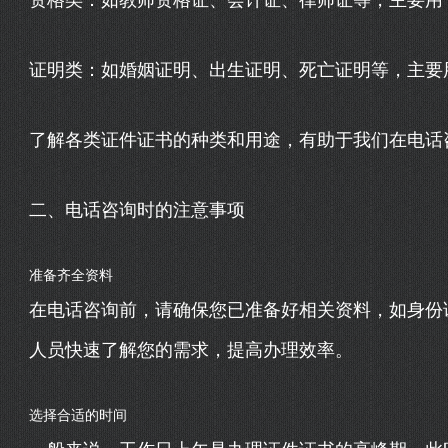
资格类：如教师资格证、会计证、律师证等，主要用
证明类：如婚姻证明、出生证明、死亡证明等，主要
了解各类证件证书的种类和用途，有助于我们在电话
二、电话咨询时的注意事项
准备齐全资料
在电话咨询前，请确保您已准备好相关资料，如身份
人员快速了解您的需求，提高办理效率。
选择合适的时间