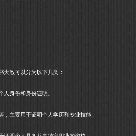
书大致可以分为以下几类：
个人身份和身份证明。
等，主要用于证明个人学历和专业技能。