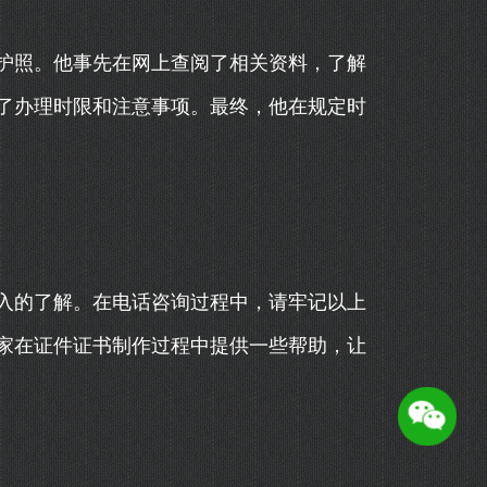
护照。他事先在网上查阅了相关资料，了解
了办理时限和注意事项。最终，他在规定时
入的了解。在电话咨询过程中，请牢记以上
家在证件证书制作过程中提供一些帮助，让