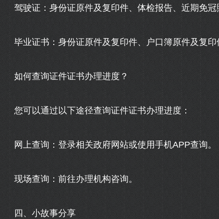
驾驶证：身份证原件及复印件、体检报告、近期免冠
毕业证书：身份证原件及复印件、户口簿原件及复印
如何查询证件证书办理进度？
您可以通过以下途径查询证件证书办理进度：
网上查询：登录相关政府网站或使用手机APP查询。
现场查询：前往办理机构咨询。
四、小故事分享