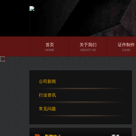
首页
关于我们
证件制作
HOME
ABOUT US
CASE
公司简介
企业文化
公司新闻
公司理念
行业资讯
常见问题