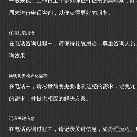
一般来说，工作日上午是办理证件证书的高峰期，此
周末进行电话咨询，以便获得更好的服务。
保持礼貌用语
在电话咨询过程中，请保持礼貌用语，尊重咨询人员
询效果。
简明扼要地表达需求
在电话中，请尽量简明扼要地表达您的需求，避免冗
的需求，并提供相应的解决方案。
记录关键信息
在电话咨询过程中，请记录关键信息，如办理流程、