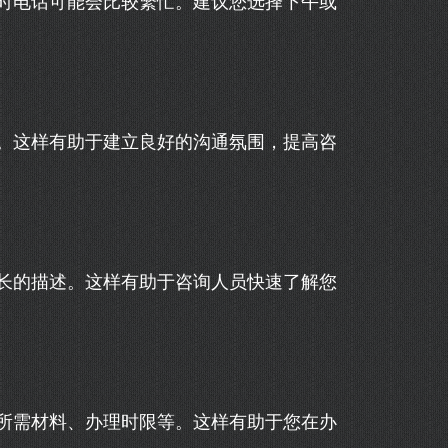
时电话可能会比较繁忙。建议您选择下午或
。这样有助于建立良好的沟通氛围，提高咨
长的描述。这样有助于咨询人员快速了解您
所需材料、办理时限等。这样有助于您在办