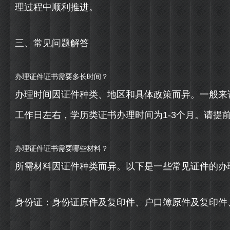
理过程中顺利推进。
三、常见问题解答
办理证件证书需要多长时间？
办理时间因证件种类、地区和具体政策而异。一般来
工作日左右，学历类证书办理时间为1-3个月。请提
办理证件证书需要哪些材料？
所需材料因证件种类而异。以下是一些常见证件的办
身份证：身份证原件及复印件、户口簿原件及复印件