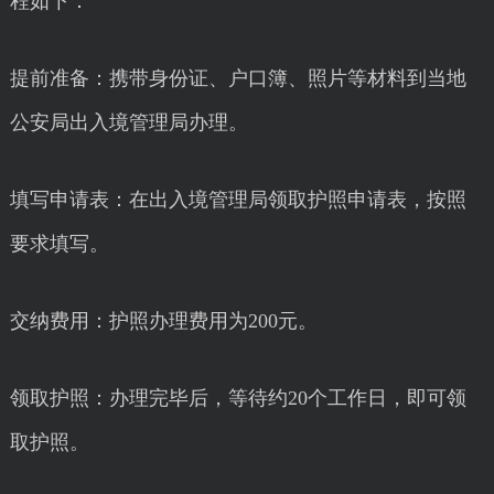
程如下：
提前准备：携带身份证、户口簿、照片等材料到当地
公安局出入境管理局办理。
填写申请表：在出入境管理局领取护照申请表，按照
要求填写。
交纳费用：护照办理费用为200元。
领取护照：办理完毕后，等待约20个工作日，即可领
取护照。