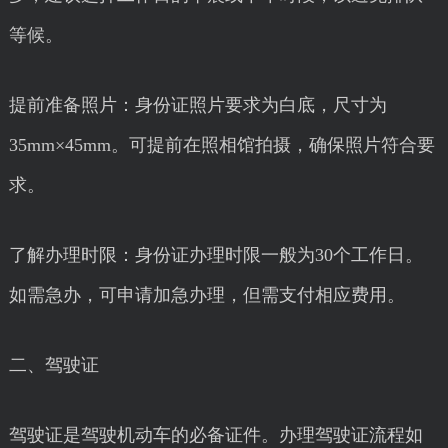
等候。
提前准备照片：身份证照片要求为白底，尺寸为
35mm×45mm。可提前在照相馆拍摄，确保照片符合要
求。
了解办理时限：身份证办理时限一般为30个工作日。
如需急办，可申请加急办理，但需支付相应费用。
二、驾驶证
驾驶证是驾驶机动车的必备证件。办理驾驶证流程如