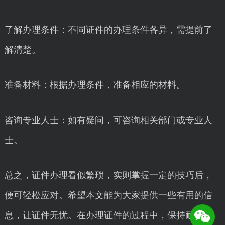
了解办理条件：不同证件的办理条件各异，需提前了
解清楚。
准备材料：根据办理条件，准备相应的材料。
咨询专业人士：如有疑问，可咨询相关部门或专业人
士。
总之，证件办理看似繁琐，实则掌握一定的技巧后，
便可轻松应对。希望本文能为大家提供一些有用的信
息，让证件无忧。在办理证件的过程中，保持耐心，