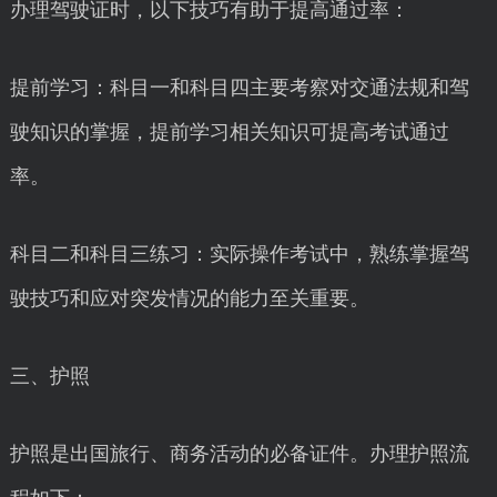
办理驾驶证时，以下技巧有助于提高通过率：
提前学习：科目一和科目四主要考察对交通法规和驾
驶知识的掌握，提前学习相关知识可提高考试通过
率。
科目二和科目三练习：实际操作考试中，熟练掌握驾
驶技巧和应对突发情况的能力至关重要。
三、护照
护照是出国旅行、商务活动的必备证件。办理护照流