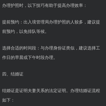
办理护照时，以下技巧有助于提高办理效率：
提前预约：出入境管理局办理护照的人较多，建议提
前预约，以免排队等候。
选择合适的时间段：与办理身份证类似，建议选择工
作日的早晨或下午时段办理。
四、结婚证
结婚证是证明夫妻关系的法定证明。办理结婚证流程
如下：