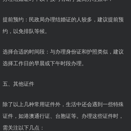
提前预约：民政局办理结婚证的人较多，建议提前预
约，以免排队等候。
选择合适的时间段：与办理身份证和护照类似，建议
选择工作日的早晨或下午时段办理。
五、其他证件
除了以上几种常用证件外，生活中还会遇到一些特殊
证件，如港澳通行证、台胞证等。办理这些证件时，
需关注以下几点：