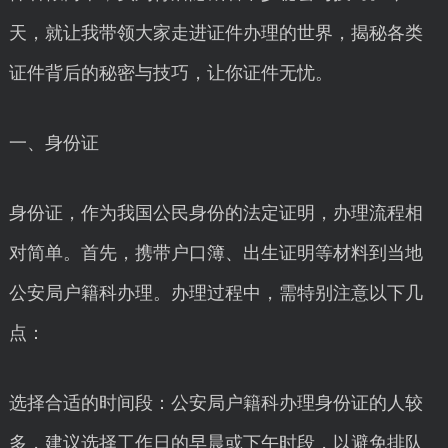
天，就让我带领大家走进证件办理的世界，揭秘各类
证件背后的秘密与技巧，让你证件无忧。
一、身份证
身份证，作为我国公民身份的法定证明，办理流程相
对简单。首先，携带户口簿、出生证明等材料到当地
公安局户籍科办理。办理过程中，需特别注意以下几
点：
选择合适的时间段：公安局户籍科办理身份证的人较
多，建议选择工作日的早晨或下午时段，以避免排队