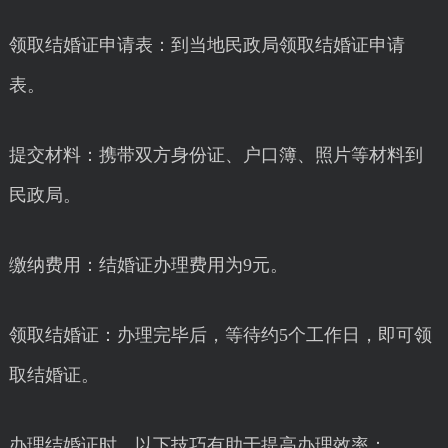
领取结婚证申请表：到当地民政局领取结婚证申请
表。
提交材料：携带双方身份证、户口簿、照片等材料到
民政局。
缴纳费用：结婚证办理费用为9元。
领取结婚证：办理完毕后，等待约5个工作日，即可领
取结婚证。
办理结婚证时，以下技巧有助于提高办理效率：