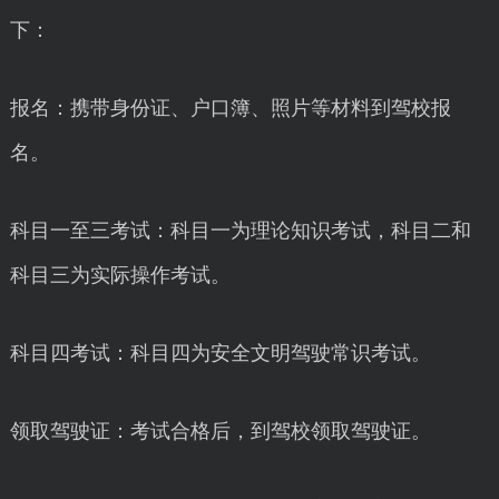
下：
报名：携带身份证、户口簿、照片等材料到驾校报
名。
科目一至三考试：科目一为理论知识考试，科目二和
科目三为实际操作考试。
科目四考试：科目四为安全文明驾驶常识考试。
领取驾驶证：考试合格后，到驾校领取驾驶证。