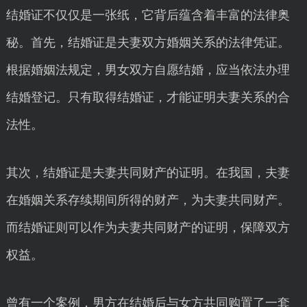
结婚证不仅仅是一张纸，它背后蕴含着丰富的法律奥
秘。首先，结婚证是夫妻双方婚姻关系的法律凭证。
根据婚姻法规定，男女双方自愿结婚，应当依法办理
结婚登记。只有取得结婚证，才能证明夫妻关系的合
法性。
其次，结婚证是夫妻共同财产的证明。在我国，夫妻
在婚姻关系存续期间所得的财产，为夫妻共同财产。
而结婚证则可以作为夫妻共同财产的证明，保障双方
权益。
曾有一个案例，男方在结婚后与女方共同购置了一套