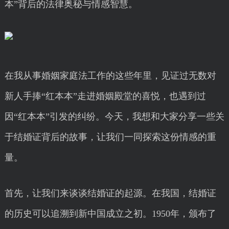
本”背后的法律奥秘与情感智慧。
在我从事婚姻家庭法工作的这些年里，见证过无数对
新人手捧“红本本”走进婚姻殿堂的喜悦，也遇到过
因“红本本”引发的纠纷。今天，我想和大家分享一些关
于结婚证背后的故事，让我们一同探索这份情感的重
量。
首先，让我们来谈谈结婚证的起源。在我国，结婚证
的历史可以追溯到新中国成立之初。1950年，颁布了