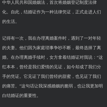
中华人民共和国婚姻法，首次将婚姻登记制度法律
化。自此，结婚证作为一种法律凭证，正式走进人们
的生活。
记得有一次，我在办理离婚案件时，遇到了一对年轻
的夫妻。他们因为家庭琐事争吵不断，最终选择了离
婚。在办理离婚手续时，女方拿着结婚证对我说：“这
红本本，曾经是我们爱情的见证，如今却成了我们分
手的凭证。它见证了我们曾经的甜蜜，也见证了我们
的痛苦。”这句话让我深感婚姻的脆弱，也让我更加明
白结婚证的重要性。