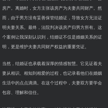
房产。离婚时，女方主张该房产为夫妻共同财产。然
而，由于男方没有妥善保管结婚证，导致女方无法证
明夫妻关系。最终，法院判决该房产归男方所有。这
个案例让我深刻认识到，结婚证不仅是婚姻关系的证
明，更是维护夫妻共同财产权益的重要凭证。
当然，结婚证也承载着深厚的情感智慧。它见证着夫
妻从相识、相知到相爱的过程，也记录着他们在婚姻
生活中的点点滴滴。在这个过程中，夫妻双方要学会
包容、理解和信任。