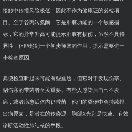
接触中传播风险极低，因此不作为健康证的必检项
目。至于谷丙转氨酶，它是肝脏功能的一个敏感指
标，它的异常升高可能提示肝脏有损伤，虽然不具特
异性，但能起到一个初步预警的作用，提示需要进一
步检查原因。
粪便检查听起来可能有些尴尬，但它对于发现伤寒、
副伤寒的带菌者至关重要。有些人感染后自己不发
病，或者病愈后体内仍带菌，他们的粪便中会持续排
出病原菌，是潜在的传染源。胸部X光则是快速、有效
诊断活动性肺结核的手段。