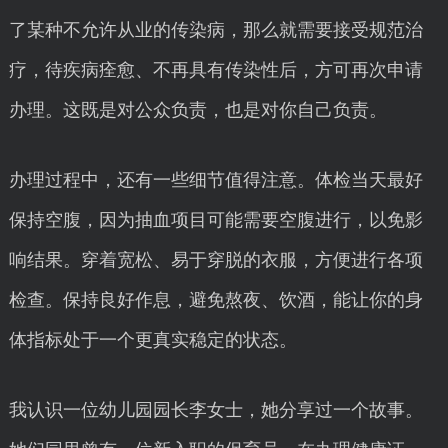
了某种不允许从业的传染病，那么就需要接受规范治
疗，待疾病痊愈、不再具有传染性后，方可再次申请
办理。这既是对公众负责，也是对你自己负责。
办理过程中，还有一些细节值得注意。体检当天最好
保持空腹，因为抽血项目可能需要空腹进行，以免影
响结果。穿着宽松、易于穿脱的衣服，方便进行各项
检查。保持良好作息，避免熬夜、饮酒，能让你的身
体指标处于一个更真实稳定的状态。
我认识一位幼儿园园长李女士，她分享过一个故事。