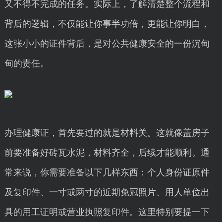
又不得不完成的任务。实际上，了解清楚整个流程和
背后的逻辑，不仅能让你事半功倍，更能让你明白，
这张小小的证件背后，是对公共健康安全的一份沉甸
甸的责任。
办理健康证，首先要过的就是材料关。这就像盖房子
前要准备好砖瓦水泥，材料齐全，后续才能顺利。通
常来说，你需要准备以下几样东西：个人身份证原件
及复印件、一寸或两寸的近期免冠照片、用人单位出
具的用工证明或营业执照复印件。这里特别要提一下