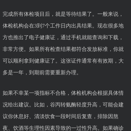
完成所有体检项目后，就是等待结果了。一般来说，
体检机构会在3到7个工作日内出具结果。现在很多地
方也推出了电子健康证，通过手机就能查询和下载，
非常方便。如果所有检查结果都符合发放标准，你就
可以顺利拿到健康证了。这张证件通常有有效期，大
多是一年，到期前需要重新办理。
如果不幸某一项指标不合格，体检机构会根据具体情
况给出建议。比如，谷丙转氨酶轻度升高，可能会建
议你休息好、清淡饮食一段时间后复查，排除因熬
夜、饮酒等生理性因素导致的一过性升高。如果确诊