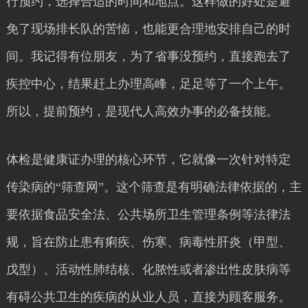
行预约，选择合适的时间和地点。这样做的好处是避
免了现场排长队的苦恼，也能更合理地安排自己的时
间。我记得有位朋友，为了省事没预约，直接跑去了
疾控中心，结果赶上办理高峰，足足等了一个上午。
所以，提前预约，是现代人高效办事的必备技能。
体检是健康证办理的核心环节，它就像一次针对特定
传染病的“筛查网”。这个筛查是有明确法律依据的，主
要依据食品安全法、公共场所卫生管理条例等法律法
规，旨在防止患有痢疾、伤寒、病毒性肝炎（甲型、
戊型）、活动性肺结核、化脓性或者渗出性皮肤病等
有碍公共卫生的疾病的从业人员，直接为顾客服务。