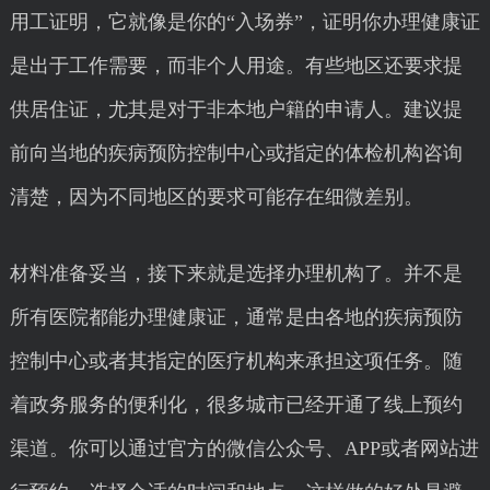
用工证明，它就像是你的“入场券”，证明你办理健康证
是出于工作需要，而非个人用途。有些地区还要求提
供居住证，尤其是对于非本地户籍的申请人。建议提
前向当地的疾病预防控制中心或指定的体检机构咨询
清楚，因为不同地区的要求可能存在细微差别。
材料准备妥当，接下来就是选择办理机构了。并不是
所有医院都能办理健康证，通常是由各地的疾病预防
控制中心或者其指定的医疗机构来承担这项任务。随
着政务服务的便利化，很多城市已经开通了线上预约
渠道。你可以通过官方的微信公众号、APP或者网站进